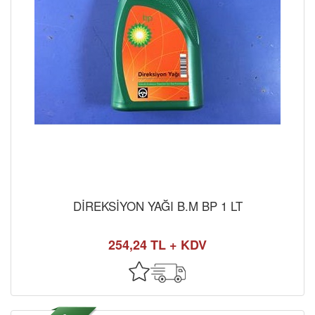
DİREKSİYON YAĞI B.M BP 1 LT
254,24 TL + KDV