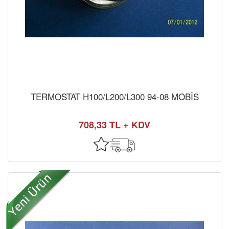
TERMOSTAT H100/L200/L300 94-08 MOBİS
708,33 TL + KDV