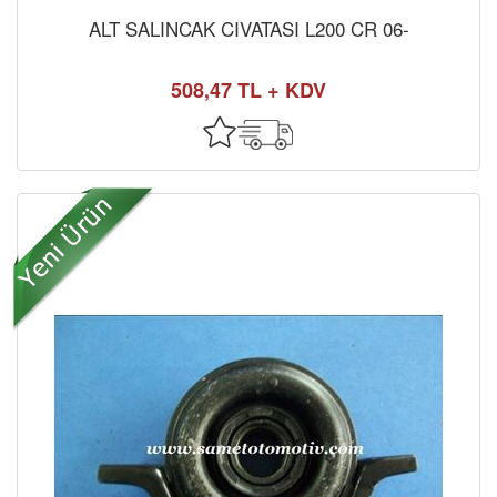
ALT SALINCAK CIVATASI L200 CR 06-
508,47 TL + KDV