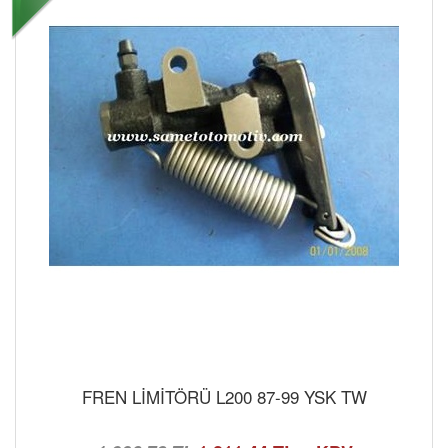
FREN LİMİTÖRÜ L200 87-99 YSK TW