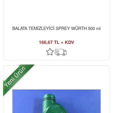
BALATA TEMİZLEYİCİ SPREY WÜRTH 500 ml
166,67 TL + KDV