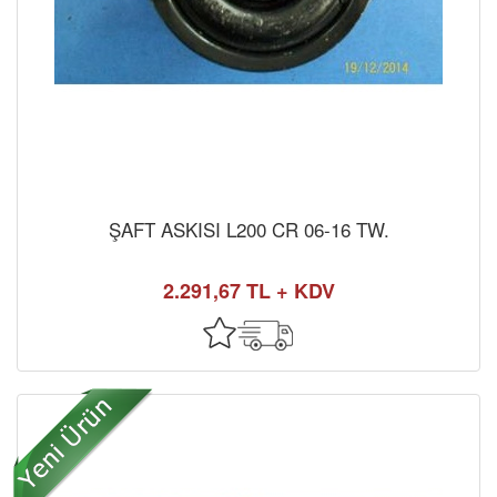
ŞAFT ASKISI L200 CR 06-16 TW.
2.291,67 TL + KDV