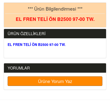
*** Ürün Bilgilendirmesi ***
EL FREN TELİ ÖN B2500 97-00 TW.
ÜRÜN ÖZELLİKLERİ
EL FREN TELİ ÖN B2500 97-00 TW.
YORUMLAR
Ürüne Yorum Yaz