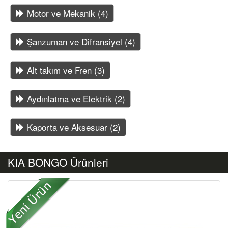
Motor ve Mekanik (4)
Şanzuman ve Difransiyel (4)
Alt takım ve Fren (3)
Aydınlatma ve Elektrik (2)
Kaporta ve Aksesuar (2)
KIA BONGO Ürünleri