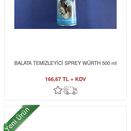
BALATA TEMİZLEYİCİ SPREY WÜRTH 500 ml
166,67 TL + KDV