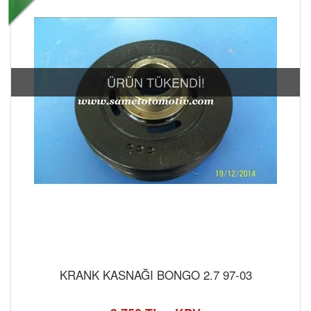
ÜRÜN TÜKENDİ!
KRANK KASNAĞI BONGO 2.7 97-03