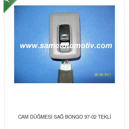
CAM DÜĞMESİ SAĞ BONGO 97-02 TEKLİ