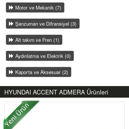
Motor ve Mekanik (7)
Şanzuman ve Difransiyel (3)
Alt takım ve Fren (1)
Aydınlatma ve Elektrik (0)
Kaporta ve Aksesuar (2)
HYUNDAI ACCENT ADMERA Ürünleri