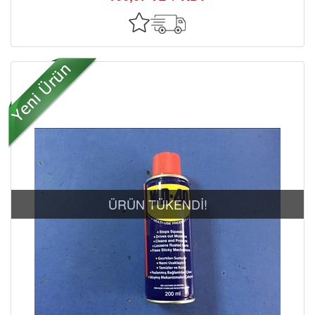
ÜRÜN TÜKENDİ!