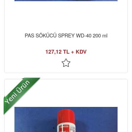
PAS SÖKÜCÜ SPREY WD-40 200 ml
127,12 TL + KDV